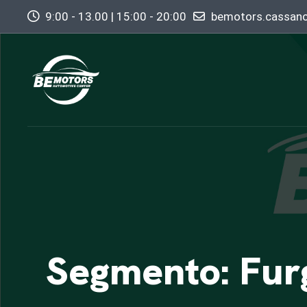
9:00 - 13.00 | 15:00 - 20:00
bemotors.cassan
Segmento: Fur