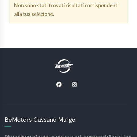
Non sono stati trovati risultati corrispondenti
alla tua selezione.
BeMotors Cassano Murge