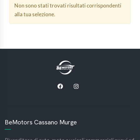
Non sono stati trovati risultati corrispondenti
alla tua selezione.
BeMotors Cassano Murge