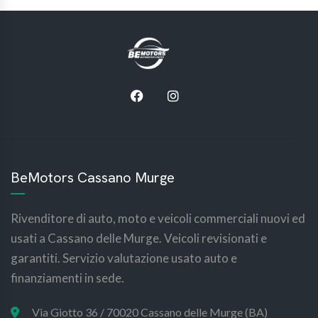
BeMotors Cassano Murge
Rivenditore di auto, moto e veicoli commerciali nuovi ed
usati a Cassano delle Murge. Veicoli revisionati e
garantiti. Servizio valutazione usato auto e
finanziamenti in sede.
Via Giotto 36 / 70020 Cassano delle Murge (BA)