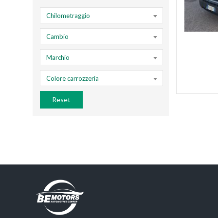
Chilometraggio
Cambio
Marchio
Colore carrozzeria
Reset