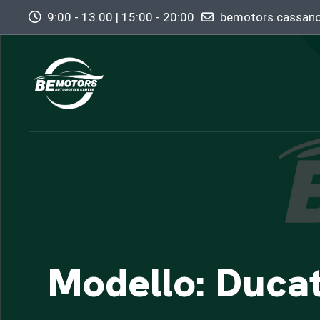
9:00 - 13.00 | 15:00 - 20:00
bemotors.cassan
Modello: Duca