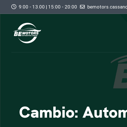
9:00 - 13.00 | 15:00 - 20:00
bemotors.cassan
Cambio: Autom