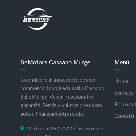
BeMotors Cassano Murge
Menù
Rivenditore di auto, moto e veicoli
Home
commerciali nuovi ed usati a Cassano
Services
delle Murge. Veicoli revisionati e
Parco au
garantiti. Servizio valutazione usato
auto e finanziamenti in sede.
Contatti
Via Giotto 36 / 70020 Cassano delle